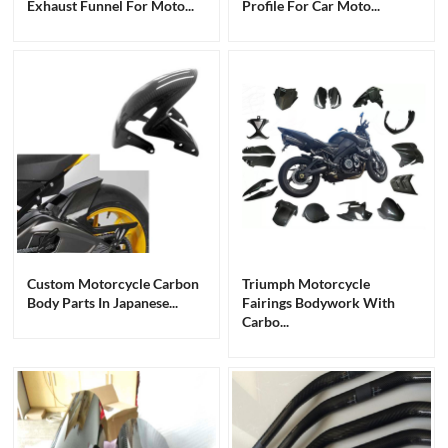
Exhaust Funnel For Moto...
Profile For Car Moto...
Custom Motorcycle Carbon
Triumph Motorcycle
Body Parts In Japanese...
Fairings Bodywork With
Carbo...