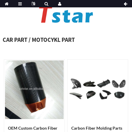
CAR PART / MOTOCYKL PART
OEM Custom Carbon Fiber
Carbon Fiber Molding Parts