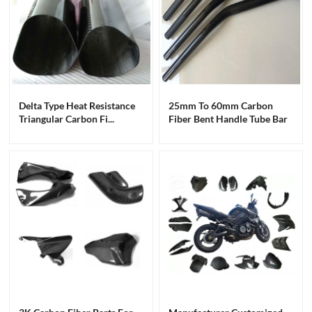
Delta Type Heat Resistance
25mm To 60mm Carbon
Triangular Carbon Fi...
Fiber Bent Handle Tube Bar